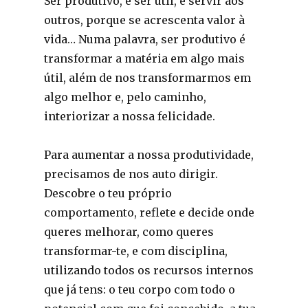
Ser produtivo, é ser útil, é servir aos
outros, porque se acrescenta valor à
vida… Numa palavra, ser produtivo é
transformar a matéria em algo mais
útil, além de nos transformarmos em
algo melhor e, pelo caminho,
interiorizar a nossa felicidade.
Para aumentar a nossa produtividade,
precisamos de nos auto dirigir.
Descobre o teu próprio
comportamento, reflete e decide onde
queres melhorar, como queres
transformar-te, e com disciplina,
utilizando todos os recursos internos
que já tens: o teu corpo com todo o