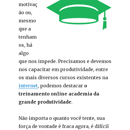
motivaç
ão ou,
mesmo
que a
tenham
os, há
algo
que nos impede. Precisamos e devemos
nos capacitar em produtividade, entre
os mais diversos cursos existentes na
internet
, podemos destacar
o
treinamento online academia da
grande produtividade
.
Não importa o quanto você tente, sua
força de vontade é fraca agora, é difícil