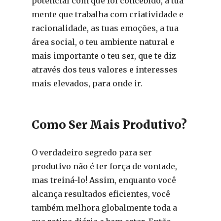
potencial com que foi concebido, a tua
mente que trabalha com criatividade e
racionalidade, as tuas emoções, a tua
área social, o teu ambiente natural e
mais importante o teu ser, que te diz
através dos teus valores e interesses
mais elevados, para onde ir.
Como Ser Mais Produtivo?
O verdadeiro segredo para ser
produtivo não é ter força de vontade,
mas treiná-lo! Assim, enquanto você
alcança resultados eficientes, você
também melhora globalmente toda a