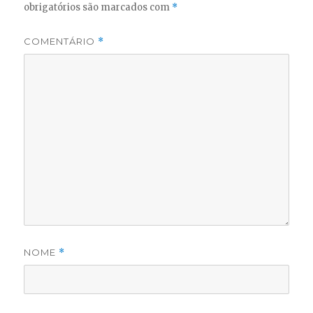
obrigatórios são marcados com
*
COMENTÁRIO
*
NOME
*