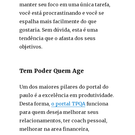
manter seu foco em uma única tarefa,
você está procrastinando e você se
espalha mais facilmente do que
gostaria. Sem dúvida, esta é uma
tendência que o afasta dos seus
objetivos.
Tem Poder Quem Age
Um dos maiores pilares do portal do
paulo é a excelência em produtividade.
Desta forma,
o portal TPQA
funciona
para quem deseja melhorar seus
relacionamentos, ter coach pessoal,
melhorar na area financeira,