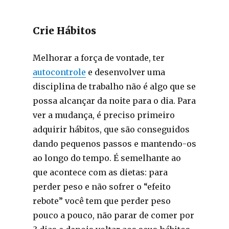
Crie Hábitos
Melhorar a força de vontade, ter
autocontrole
e desenvolver uma
disciplina de trabalho não é algo que se
possa alcançar da noite para o dia. Para
ver a mudança, é preciso primeiro
adquirir hábitos, que são conseguidos
dando pequenos passos e mantendo-os
ao longo do tempo. É semelhante ao
que acontece com as dietas: para
perder peso e não sofrer o “efeito
rebote” você tem que perder peso
pouco a pouco, não parar de comer por