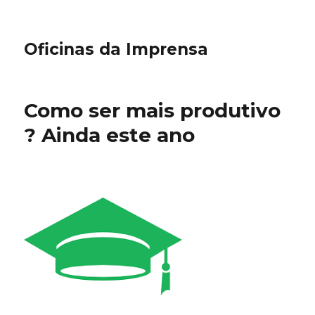
Oficinas da Imprensa
Como ser mais produtivo
? Ainda este ano