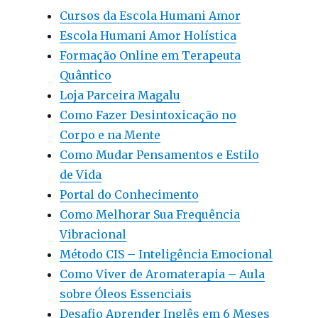
Cursos da Escola Humani Amor
Escola Humani Amor Holística
Formação Online em Terapeuta
Quântico
Loja Parceira Magalu
Como Fazer Desintoxicação no
Corpo e na Mente
Como Mudar Pensamentos e Estilo
de Vida
Portal do Conhecimento
Como Melhorar Sua Frequência
Vibracional
Método CIS – Inteligência Emocional
Como Viver de Aromaterapia – Aula
sobre Óleos Essenciais
Desafio Aprender Inglês em 6 Meses