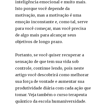
inteligência emocional e muito mais.
Isto porque você depende da
motivação, mas a motivação é uma
emoção inconstante e, como tal, serve
para você começar, mas você precisa
de algo mais para alcançar seus
objetivos de longo prazo.
Portanto, se você quiser recuperar a
sensação de que tem sua vida sob
controle, continue lendo, pois neste
artigo você descobrirá como melhorar
sua força de vontade e aumentar sua
produtividade diária com cada ação que
tomar. Veja também o curso terapeuta
quântico da escola humaniversidade.