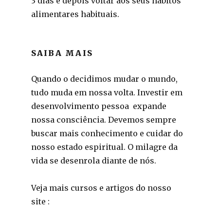
3 dias e depois voltar aos seus hábitos
alimentares habituais.
SAIBA MAIS
Quando o decidimos mudar o mundo,
tudo muda em nossa volta. Investir em
desenvolvimento pessoa expande
nossa consciência. Devemos sempre
buscar mais conhecimento e cuidar do
nosso estado espiritual. O milagre da
vida se desenrola diante de nós.
Veja mais cursos e artigos do nosso
site :