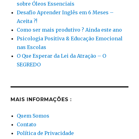
sobre Óleos Essenciais
Desafio Aprender Inglês em 6 Meses –
Aceita ?!
Como ser mais produtivo ? Ainda este ano
Psicologia Positiva & Educação Emocional
nas Escolas
O Que Esperar da Lei da Atração – O
SEGREDO
MAIS INFORMAÇÕES :
Quem Somos
Contato
Política de Privacidade