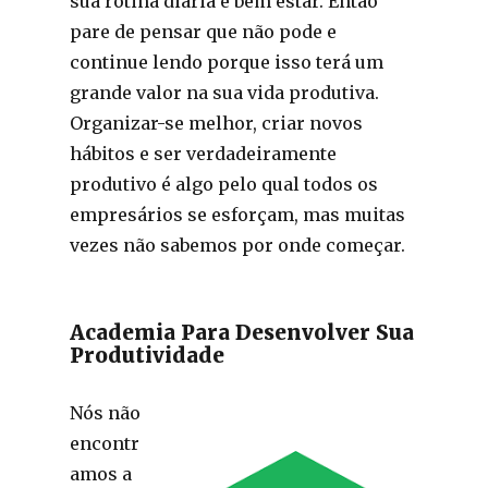
sua rotina diária e bem estar. Então
pare de pensar que não pode e
continue lendo porque isso terá um
grande valor na sua vida produtiva.
Organizar-se melhor, criar novos
hábitos e ser verdadeiramente
produtivo é algo pelo qual todos os
empresários se esforçam, mas muitas
vezes não sabemos por onde começar.
Academia Para Desenvolver Sua
Produtividade
Nós não
encontr
amos a