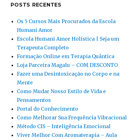
POSTS RECENTES
Os 5 Cursos Mais Procurados da Escola
Humani Amor
Escola Humani Amor Holística | Seja um
Terapeuta Completo
Formação Online em Terapia Quântica
Loja Parceira Magalu – COM DESCONTO
Fazer uma Desintoxicação no Corpo e na
Mente
Como Mudar Nosso Estilo de Vida e
Pensamentos
Portal do Conhecimento
Como Melhorar Sua Frequência Vibracional
Método CIS – Inteligência Emocional
Viver Melhor Com Aromaterapia – Aula